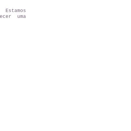
 Estamos
ecer uma