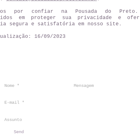
emos por confiar na Pousada do Preto.
tidos em proteger sua privacidade e ofer
ia segura e satisfatória em nosso site.
ualização: 16/09/2023
Send